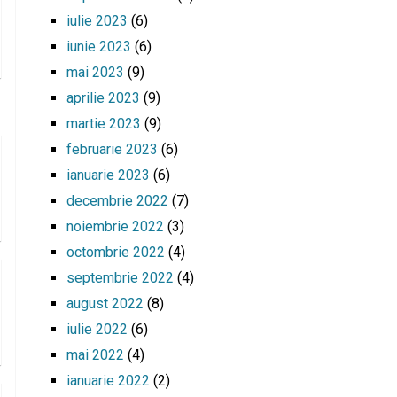
iulie 2023
(6)
iunie 2023
(6)
mai 2023
(9)
aprilie 2023
(9)
martie 2023
(9)
februarie 2023
(6)
ianuarie 2023
(6)
decembrie 2022
(7)
noiembrie 2022
(3)
octombrie 2022
(4)
septembrie 2022
(4)
august 2022
(8)
iulie 2022
(6)
mai 2022
(4)
ianuarie 2022
(2)