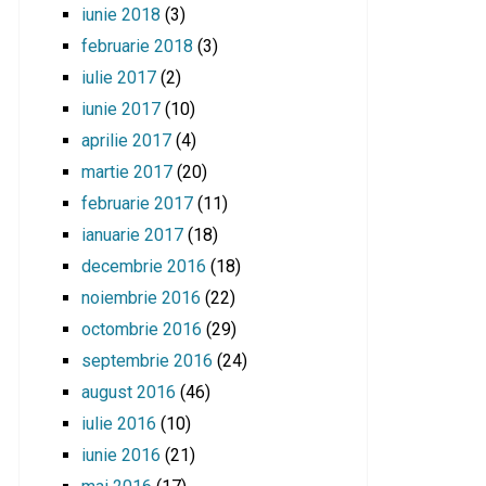
iunie 2018
(3)
februarie 2018
(3)
iulie 2017
(2)
iunie 2017
(10)
aprilie 2017
(4)
martie 2017
(20)
februarie 2017
(11)
ianuarie 2017
(18)
decembrie 2016
(18)
noiembrie 2016
(22)
octombrie 2016
(29)
septembrie 2016
(24)
august 2016
(46)
iulie 2016
(10)
iunie 2016
(21)