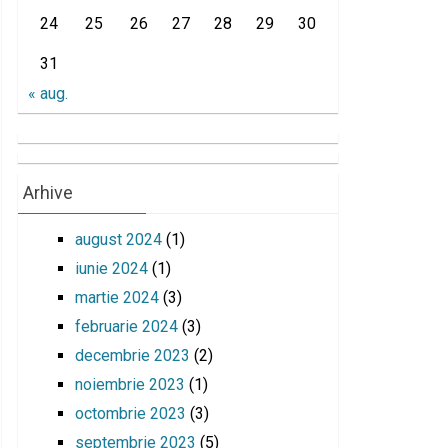
24
25
26
27
28
29
30
31
« aug.
Arhive
august 2024
(1)
iunie 2024
(1)
martie 2024
(3)
februarie 2024
(3)
decembrie 2023
(2)
noiembrie 2023
(1)
octombrie 2023
(3)
septembrie 2023
(5)