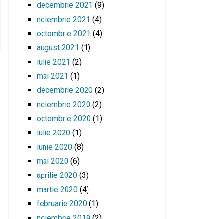
decembrie 2021
(9)
noiembrie 2021
(4)
octombrie 2021
(4)
august 2021
(1)
iulie 2021
(2)
mai 2021
(1)
decembrie 2020
(2)
noiembrie 2020
(2)
octombrie 2020
(1)
iulie 2020
(1)
iunie 2020
(8)
mai 2020
(6)
aprilie 2020
(3)
martie 2020
(4)
februarie 2020
(1)
noiembrie 2019
(2)