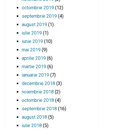
octombrie 2019
(12)
septembrie 2019
(4)
august 2019
(1)
iulie 2019
(1)
iunie 2019
(10)
mai 2019
(9)
aprilie 2019
(6)
martie 2019
(6)
ianuarie 2019
(7)
decembrie 2018
(3)
noiembrie 2018
(2)
octombrie 2018
(4)
septembrie 2018
(16)
august 2018
(5)
iulie 2018
(5)