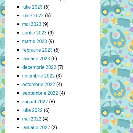
iulie 2023
(6)
iunie 2023
(6)
mai 2023
(9)
aprilie 2023
(9)
martie 2023
(9)
februarie 2023
(6)
ianuarie 2023
(6)
decembrie 2022
(7)
noiembrie 2022
(3)
octombrie 2022
(4)
septembrie 2022
(4)
august 2022
(8)
iulie 2022
(6)
mai 2022
(4)
ianuarie 2022
(2)