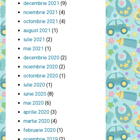
decembrie 2021
(9)
noiembrie 2021
(4)
octombrie 2021
(4)
august 2021
(1)
iulie 2021
(2)
mai 2021
(1)
decembrie 2020
(2)
noiembrie 2020
(2)
octombrie 2020
(1)
iulie 2020
(1)
iunie 2020
(8)
mai 2020
(6)
aprilie 2020
(3)
martie 2020
(4)
februarie 2020
(1)
noiembrie 2019
(2)