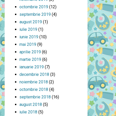
octombrie 2019
(12)
septembrie 2019
(4)
august 2019
(1)
iulie 2019
(1)
iunie 2019
(10)
mai 2019
(9)
aprilie 2019
(6)
martie 2019
(6)
ianuarie 2019
(7)
decembrie 2018
(3)
noiembrie 2018
(2)
octombrie 2018
(4)
septembrie 2018
(16)
august 2018
(5)
iulie 2018
(5)