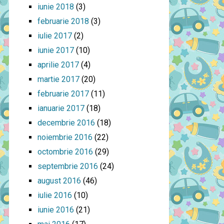
iunie 2018
(3)
februarie 2018
(3)
iulie 2017
(2)
iunie 2017
(10)
aprilie 2017
(4)
martie 2017
(20)
februarie 2017
(11)
ianuarie 2017
(18)
decembrie 2016
(18)
noiembrie 2016
(22)
octombrie 2016
(29)
septembrie 2016
(24)
august 2016
(46)
iulie 2016
(10)
iunie 2016
(21)