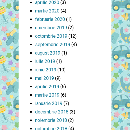
aprilie 2020
(3)
martie 2020
(4)
februarie 2020
(1)
noiembrie 2019
(2)
octombrie 2019
(12)
septembrie 2019
(4)
august 2019
(1)
iulie 2019
(1)
iunie 2019
(10)
mai 2019
(9)
aprilie 2019
(6)
martie 2019
(6)
ianuarie 2019
(7)
decembrie 2018
(3)
noiembrie 2018
(2)
octombrie 2018
(4)