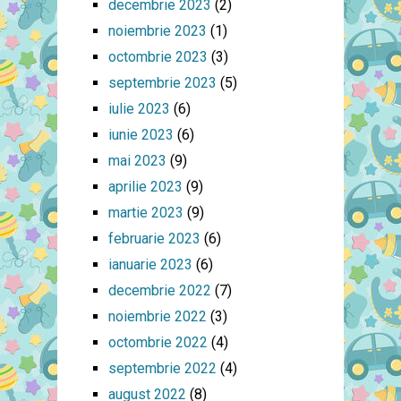
decembrie 2023
(2)
noiembrie 2023
(1)
octombrie 2023
(3)
septembrie 2023
(5)
iulie 2023
(6)
iunie 2023
(6)
mai 2023
(9)
aprilie 2023
(9)
martie 2023
(9)
februarie 2023
(6)
ianuarie 2023
(6)
decembrie 2022
(7)
noiembrie 2022
(3)
octombrie 2022
(4)
septembrie 2022
(4)
august 2022
(8)