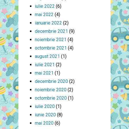
iulie 2022
(6)
mai 2022
(4)
ianuarie 2022
(2)
decembrie 2021
(9)
noiembrie 2021
(4)
octombrie 2021
(4)
august 2021
(1)
iulie 2021
(2)
mai 2021
(1)
decembrie 2020
(2)
noiembrie 2020
(2)
octombrie 2020
(1)
iulie 2020
(1)
iunie 2020
(8)
mai 2020
(6)