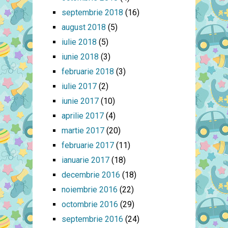
septembrie 2018
(16)
august 2018
(5)
iulie 2018
(5)
iunie 2018
(3)
februarie 2018
(3)
iulie 2017
(2)
iunie 2017
(10)
aprilie 2017
(4)
martie 2017
(20)
februarie 2017
(11)
ianuarie 2017
(18)
decembrie 2016
(18)
noiembrie 2016
(22)
octombrie 2016
(29)
septembrie 2016
(24)