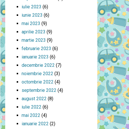
iulie 2023
(6)
iunie 2023
(6)
mai 2023
(9)
aprilie 2023
(9)
martie 2023
(9)
februarie 2023
(6)
ianuarie 2023
(6)
decembrie 2022
(7)
noiembrie 2022
(3)
octombrie 2022
(4)
septembrie 2022
(4)
august 2022
(8)
iulie 2022
(6)
mai 2022
(4)
ianuarie 2022
(2)