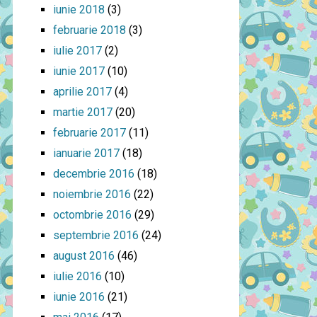
iunie 2018
(3)
februarie 2018
(3)
iulie 2017
(2)
iunie 2017
(10)
aprilie 2017
(4)
martie 2017
(20)
februarie 2017
(11)
ianuarie 2017
(18)
decembrie 2016
(18)
noiembrie 2016
(22)
octombrie 2016
(29)
septembrie 2016
(24)
august 2016
(46)
iulie 2016
(10)
iunie 2016
(21)