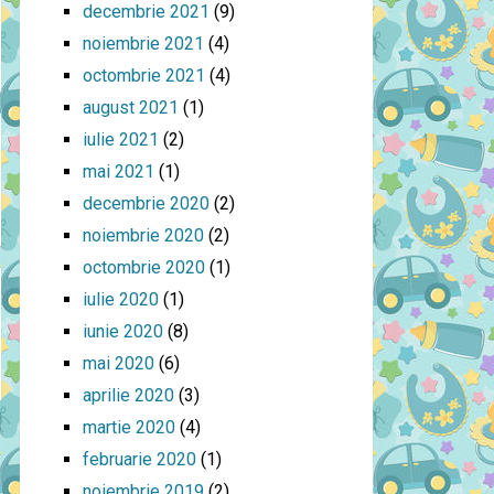
decembrie 2021
(9)
noiembrie 2021
(4)
octombrie 2021
(4)
august 2021
(1)
iulie 2021
(2)
mai 2021
(1)
decembrie 2020
(2)
noiembrie 2020
(2)
octombrie 2020
(1)
iulie 2020
(1)
iunie 2020
(8)
mai 2020
(6)
aprilie 2020
(3)
martie 2020
(4)
februarie 2020
(1)
noiembrie 2019
(2)