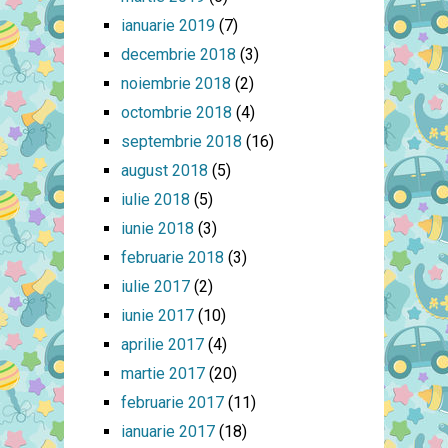
ianuarie 2019
(7)
decembrie 2018
(3)
noiembrie 2018
(2)
octombrie 2018
(4)
septembrie 2018
(16)
august 2018
(5)
iulie 2018
(5)
iunie 2018
(3)
februarie 2018
(3)
iulie 2017
(2)
iunie 2017
(10)
aprilie 2017
(4)
martie 2017
(20)
februarie 2017
(11)
ianuarie 2017
(18)