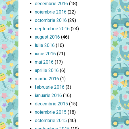
decembrie 2016
(18)
noiembrie 2016
(22)
octombrie 2016
(29)
septembrie 2016
(24)
august 2016
(46)
iulie 2016
(10)
iunie 2016
(21)
mai 2016
(17)
aprilie 2016
(6)
martie 2016
(1)
februarie 2016
(3)
ianuarie 2016
(16)
decembrie 2015
(15)
noiembrie 2015
(18)
octombrie 2015
(40)
septembrie 2015
(19)