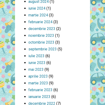
august 2024
(1)
iunie 2024
(1)
martie 2024
(3)
februarie 2024
(3)
decembrie 2023
(2)
noiembrie 2023
(1)
octombrie 2023
(3)
septembrie 2023
(5)
iulie 2023
(6)
iunie 2023
(6)
mai 2023
(9)
aprilie 2023
(9)
martie 2023
(9)
februarie 2023
(6)
ianuarie 2023
(6)
decembrie 2022
(7)