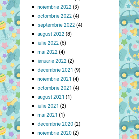
noiembrie 2022
(3)
octombrie 2022
(4)
septembrie 2022
(4)
august 2022
(8)
iulie 2022
(6)
mai 2022
(4)
ianuarie 2022
(2)
decembrie 2021
(9)
noiembrie 2021
(4)
octombrie 2021
(4)
august 2021
(1)
iulie 2021
(2)
mai 2021
(1)
decembrie 2020
(2)
noiembrie 2020
(2)