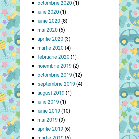
octombrie 2020
(1)
iulie 2020
(1)
iunie 2020
(8)
mai 2020
(6)
aprilie 2020
(3)
martie 2020
(4)
februarie 2020
(1)
noiembrie 2019
(2)
octombrie 2019
(12)
septembrie 2019
(4)
august 2019
(1)
iulie 2019
(1)
iunie 2019
(10)
mai 2019
(9)
aprilie 2019
(6)
martie 2019
(6)