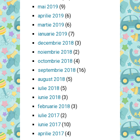
mai 2019
(9)
aprilie 2019
(6)
martie 2019
(6)
ianuarie 2019
(7)
decembrie 2018
(3)
noiembrie 2018
(2)
octombrie 2018
(4)
septembrie 2018
(16)
august 2018
(5)
iulie 2018
(5)
iunie 2018
(3)
februarie 2018
(3)
iulie 2017
(2)
iunie 2017
(10)
aprilie 2017
(4)