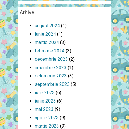
Arhive
august 2024
(1)
iunie 2024
(1)
martie 2024
(3)
februarie 2024
(3)
decembrie 2023
(2)
noiembrie 2023
(1)
octombrie 2023
(3)
septembrie 2023
(5)
iulie 2023
(6)
iunie 2023
(6)
mai 2023
(9)
aprilie 2023
(9)
martie 2023
(9)