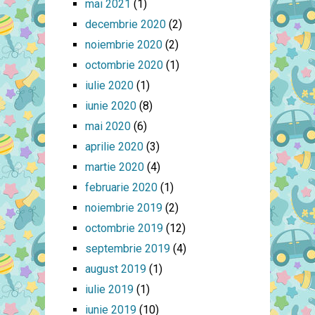
mai 2021
(1)
decembrie 2020
(2)
noiembrie 2020
(2)
octombrie 2020
(1)
iulie 2020
(1)
iunie 2020
(8)
mai 2020
(6)
aprilie 2020
(3)
martie 2020
(4)
februarie 2020
(1)
noiembrie 2019
(2)
octombrie 2019
(12)
septembrie 2019
(4)
august 2019
(1)
iulie 2019
(1)
iunie 2019
(10)