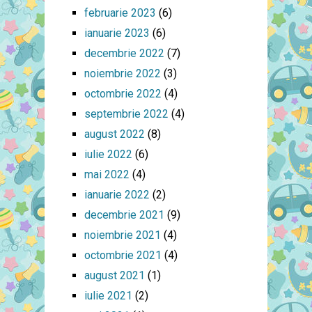
februarie 2023
(6)
ianuarie 2023
(6)
decembrie 2022
(7)
noiembrie 2022
(3)
octombrie 2022
(4)
septembrie 2022
(4)
august 2022
(8)
iulie 2022
(6)
mai 2022
(4)
ianuarie 2022
(2)
decembrie 2021
(9)
noiembrie 2021
(4)
octombrie 2021
(4)
august 2021
(1)
iulie 2021
(2)