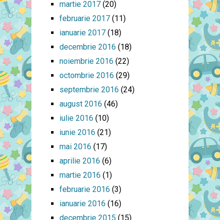
martie 2017
(20)
februarie 2017
(11)
ianuarie 2017
(18)
decembrie 2016
(18)
noiembrie 2016
(22)
octombrie 2016
(29)
septembrie 2016
(24)
august 2016
(46)
iulie 2016
(10)
iunie 2016
(21)
mai 2016
(17)
aprilie 2016
(6)
martie 2016
(1)
februarie 2016
(3)
ianuarie 2016
(16)
decembrie 2015
(15)