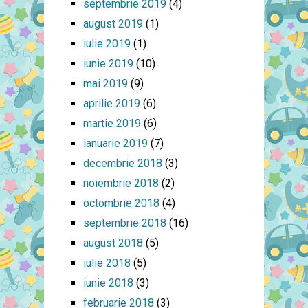
septembrie 2019
(4)
august 2019
(1)
iulie 2019
(1)
iunie 2019
(10)
mai 2019
(9)
aprilie 2019
(6)
martie 2019
(6)
ianuarie 2019
(7)
decembrie 2018
(3)
noiembrie 2018
(2)
octombrie 2018
(4)
septembrie 2018
(16)
august 2018
(5)
iulie 2018
(5)
iunie 2018
(3)
februarie 2018
(3)