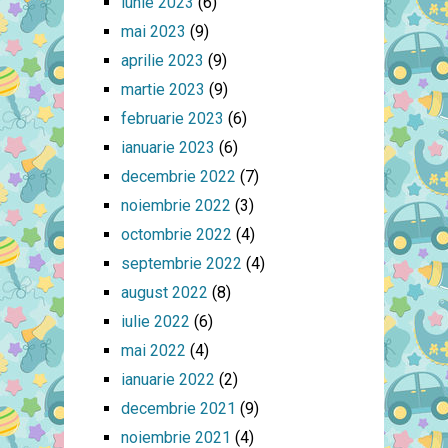
iunie 2023
(6)
mai 2023
(9)
aprilie 2023
(9)
martie 2023
(9)
februarie 2023
(6)
ianuarie 2023
(6)
decembrie 2022
(7)
noiembrie 2022
(3)
octombrie 2022
(4)
septembrie 2022
(4)
august 2022
(8)
iulie 2022
(6)
mai 2022
(4)
ianuarie 2022
(2)
decembrie 2021
(9)
noiembrie 2021
(4)