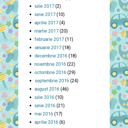
iulie 2017
(2)
iunie 2017
(10)
aprilie 2017
(4)
martie 2017
(20)
februarie 2017
(11)
ianuarie 2017
(18)
decembrie 2016
(18)
noiembrie 2016
(22)
octombrie 2016
(29)
septembrie 2016
(24)
august 2016
(46)
iulie 2016
(10)
iunie 2016
(21)
mai 2016
(17)
aprilie 2016
(6)