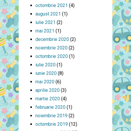
octombrie 2021
(4)
august 2021
(1)
iulie 2021
(2)
mai 2021
(1)
decembrie 2020
(2)
noiembrie 2020
(2)
octombrie 2020
(1)
iulie 2020
(1)
iunie 2020
(8)
mai 2020
(6)
aprilie 2020
(3)
martie 2020
(4)
februarie 2020
(1)
noiembrie 2019
(2)
octombrie 2019
(12)