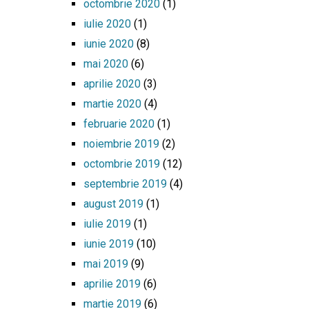
octombrie 2020
(1)
iulie 2020
(1)
iunie 2020
(8)
mai 2020
(6)
aprilie 2020
(3)
martie 2020
(4)
februarie 2020
(1)
noiembrie 2019
(2)
octombrie 2019
(12)
septembrie 2019
(4)
august 2019
(1)
iulie 2019
(1)
iunie 2019
(10)
mai 2019
(9)
aprilie 2019
(6)
martie 2019
(6)