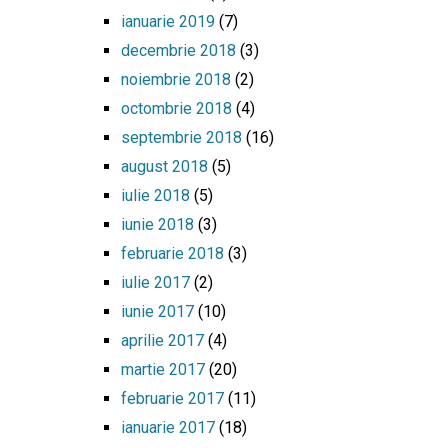
ianuarie 2019
(7)
decembrie 2018
(3)
noiembrie 2018
(2)
octombrie 2018
(4)
septembrie 2018
(16)
august 2018
(5)
iulie 2018
(5)
iunie 2018
(3)
februarie 2018
(3)
iulie 2017
(2)
iunie 2017
(10)
aprilie 2017
(4)
martie 2017
(20)
februarie 2017
(11)
ianuarie 2017
(18)