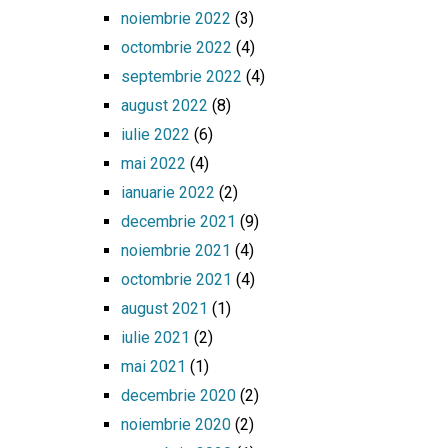
noiembrie 2022
(3)
octombrie 2022
(4)
septembrie 2022
(4)
august 2022
(8)
iulie 2022
(6)
mai 2022
(4)
ianuarie 2022
(2)
decembrie 2021
(9)
noiembrie 2021
(4)
octombrie 2021
(4)
august 2021
(1)
iulie 2021
(2)
mai 2021
(1)
decembrie 2020
(2)
noiembrie 2020
(2)