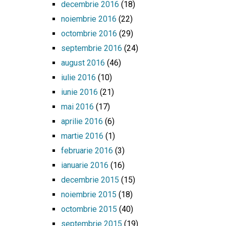
decembrie 2016
(18)
noiembrie 2016
(22)
octombrie 2016
(29)
septembrie 2016
(24)
august 2016
(46)
iulie 2016
(10)
iunie 2016
(21)
mai 2016
(17)
aprilie 2016
(6)
martie 2016
(1)
februarie 2016
(3)
ianuarie 2016
(16)
decembrie 2015
(15)
noiembrie 2015
(18)
octombrie 2015
(40)
septembrie 2015
(19)