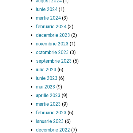
august 2024
(1)
iunie 2024
(1)
martie 2024
(3)
februarie 2024
(3)
decembrie 2023
(2)
noiembrie 2023
(1)
octombrie 2023
(3)
septembrie 2023
(5)
iulie 2023
(6)
iunie 2023
(6)
mai 2023
(9)
aprilie 2023
(9)
martie 2023
(9)
februarie 2023
(6)
ianuarie 2023
(6)
decembrie 2022
(7)