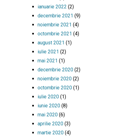
ianuarie 2022
(2)
decembrie 2021
(9)
noiembrie 2021
(4)
octombrie 2021
(4)
august 2021
(1)
iulie 2021
(2)
mai 2021
(1)
decembrie 2020
(2)
noiembrie 2020
(2)
octombrie 2020
(1)
iulie 2020
(1)
iunie 2020
(8)
mai 2020
(6)
aprilie 2020
(3)
martie 2020
(4)