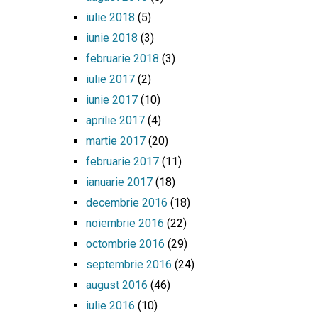
iulie 2018
(5)
iunie 2018
(3)
februarie 2018
(3)
iulie 2017
(2)
iunie 2017
(10)
aprilie 2017
(4)
martie 2017
(20)
februarie 2017
(11)
ianuarie 2017
(18)
decembrie 2016
(18)
noiembrie 2016
(22)
octombrie 2016
(29)
septembrie 2016
(24)
august 2016
(46)
iulie 2016
(10)