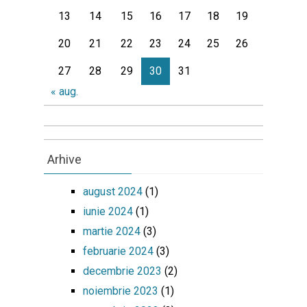
13
14
15
16
17
18
19
20
21
22
23
24
25
26
27
28
29
30
31
« aug.
Arhive
august 2024
(1)
iunie 2024
(1)
martie 2024
(3)
februarie 2024
(3)
decembrie 2023
(2)
noiembrie 2023
(1)