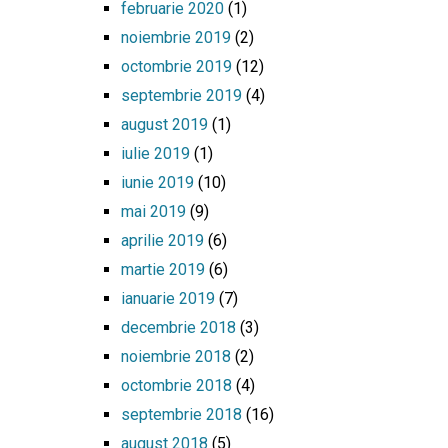
februarie 2020
(1)
noiembrie 2019
(2)
octombrie 2019
(12)
septembrie 2019
(4)
august 2019
(1)
iulie 2019
(1)
iunie 2019
(10)
mai 2019
(9)
aprilie 2019
(6)
martie 2019
(6)
ianuarie 2019
(7)
decembrie 2018
(3)
noiembrie 2018
(2)
octombrie 2018
(4)
septembrie 2018
(16)
august 2018
(5)