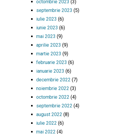
octombrie 2023
(3)
septembrie 2023
(5)
iulie 2023
(6)
iunie 2023
(6)
mai 2023
(9)
aprilie 2023
(9)
martie 2023
(9)
februarie 2023
(6)
ianuarie 2023
(6)
decembrie 2022
(7)
noiembrie 2022
(3)
octombrie 2022
(4)
septembrie 2022
(4)
august 2022
(8)
iulie 2022
(6)
mai 2022
(4)