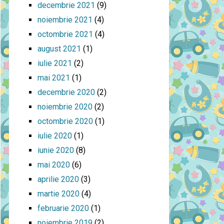
decembrie 2021
(9)
noiembrie 2021
(4)
octombrie 2021
(4)
august 2021
(1)
iulie 2021
(2)
mai 2021
(1)
decembrie 2020
(2)
noiembrie 2020
(2)
octombrie 2020
(1)
iulie 2020
(1)
iunie 2020
(8)
mai 2020
(6)
aprilie 2020
(3)
martie 2020
(4)
februarie 2020
(1)
noiembrie 2019
(2)