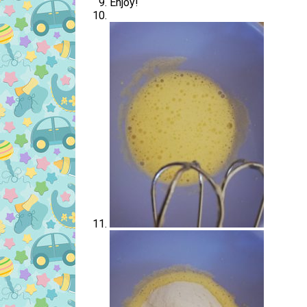
Enjoy!