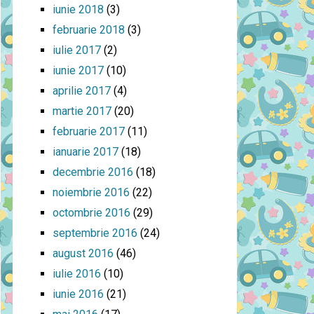
iunie 2018
(3)
februarie 2018
(3)
iulie 2017
(2)
iunie 2017
(10)
aprilie 2017
(4)
martie 2017
(20)
februarie 2017
(11)
ianuarie 2017
(18)
decembrie 2016
(18)
noiembrie 2016
(22)
octombrie 2016
(29)
septembrie 2016
(24)
august 2016
(46)
iulie 2016
(10)
iunie 2016
(21)