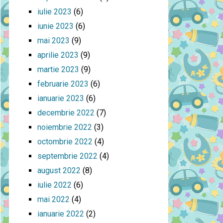
iulie 2023
(6)
iunie 2023
(6)
mai 2023
(9)
aprilie 2023
(9)
martie 2023
(9)
februarie 2023
(6)
ianuarie 2023
(6)
decembrie 2022
(7)
noiembrie 2022
(3)
octombrie 2022
(4)
septembrie 2022
(4)
august 2022
(8)
iulie 2022
(6)
mai 2022
(4)
ianuarie 2022
(2)