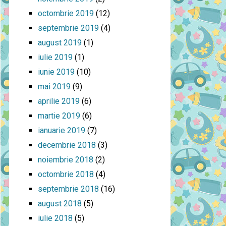
octombrie 2019
(12)
septembrie 2019
(4)
august 2019
(1)
iulie 2019
(1)
iunie 2019
(10)
mai 2019
(9)
aprilie 2019
(6)
martie 2019
(6)
ianuarie 2019
(7)
decembrie 2018
(3)
noiembrie 2018
(2)
octombrie 2018
(4)
septembrie 2018
(16)
august 2018
(5)
iulie 2018
(5)