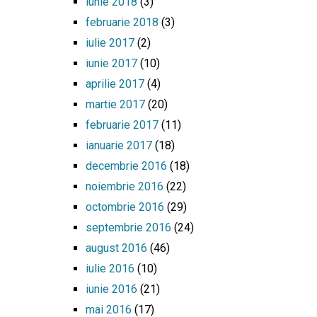
iunie 2018
(3)
februarie 2018
(3)
iulie 2017
(2)
iunie 2017
(10)
aprilie 2017
(4)
martie 2017
(20)
februarie 2017
(11)
ianuarie 2017
(18)
decembrie 2016
(18)
noiembrie 2016
(22)
octombrie 2016
(29)
septembrie 2016
(24)
august 2016
(46)
iulie 2016
(10)
iunie 2016
(21)
mai 2016
(17)