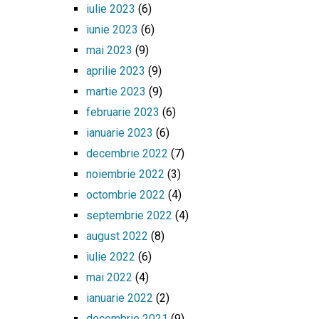
iulie 2023
(6)
iunie 2023
(6)
mai 2023
(9)
aprilie 2023
(9)
martie 2023
(9)
februarie 2023
(6)
ianuarie 2023
(6)
decembrie 2022
(7)
noiembrie 2022
(3)
octombrie 2022
(4)
septembrie 2022
(4)
august 2022
(8)
iulie 2022
(6)
mai 2022
(4)
ianuarie 2022
(2)
decembrie 2021
(9)