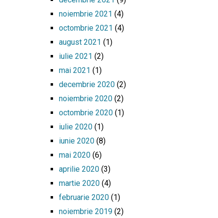
noiembrie 2021
(4)
octombrie 2021
(4)
august 2021
(1)
iulie 2021
(2)
mai 2021
(1)
decembrie 2020
(2)
noiembrie 2020
(2)
octombrie 2020
(1)
iulie 2020
(1)
iunie 2020
(8)
mai 2020
(6)
aprilie 2020
(3)
martie 2020
(4)
februarie 2020
(1)
noiembrie 2019
(2)