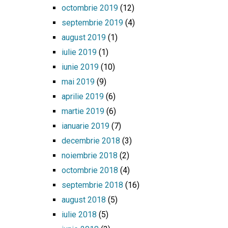
octombrie 2019
(12)
septembrie 2019
(4)
august 2019
(1)
iulie 2019
(1)
iunie 2019
(10)
mai 2019
(9)
aprilie 2019
(6)
martie 2019
(6)
ianuarie 2019
(7)
decembrie 2018
(3)
noiembrie 2018
(2)
octombrie 2018
(4)
septembrie 2018
(16)
august 2018
(5)
iulie 2018
(5)