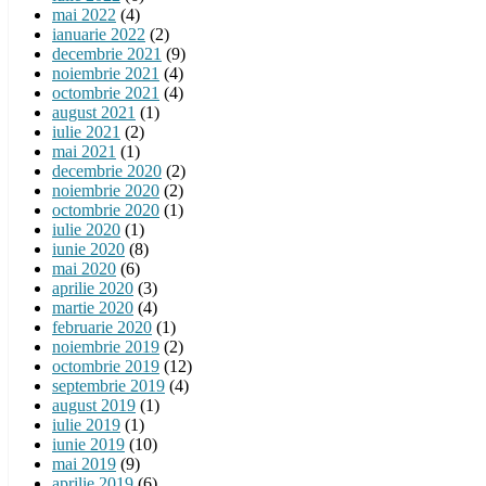
mai 2022
(4)
ianuarie 2022
(2)
decembrie 2021
(9)
noiembrie 2021
(4)
octombrie 2021
(4)
august 2021
(1)
iulie 2021
(2)
mai 2021
(1)
decembrie 2020
(2)
noiembrie 2020
(2)
octombrie 2020
(1)
iulie 2020
(1)
iunie 2020
(8)
mai 2020
(6)
aprilie 2020
(3)
martie 2020
(4)
februarie 2020
(1)
noiembrie 2019
(2)
octombrie 2019
(12)
septembrie 2019
(4)
august 2019
(1)
iulie 2019
(1)
iunie 2019
(10)
mai 2019
(9)
aprilie 2019
(6)