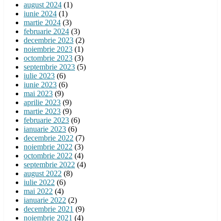
august 2024
(1)
iunie 2024
(1)
martie 2024
(3)
februarie 2024
(3)
decembrie 2023
(2)
noiembrie 2023
(1)
octombrie 2023
(3)
septembrie 2023
(5)
iulie 2023
(6)
iunie 2023
(6)
mai 2023
(9)
aprilie 2023
(9)
martie 2023
(9)
februarie 2023
(6)
ianuarie 2023
(6)
decembrie 2022
(7)
noiembrie 2022
(3)
octombrie 2022
(4)
septembrie 2022
(4)
august 2022
(8)
iulie 2022
(6)
mai 2022
(4)
ianuarie 2022
(2)
decembrie 2021
(9)
noiembrie 2021
(4)