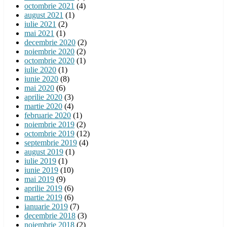
octombrie 2021
(4)
august 2021
(1)
iulie 2021
(2)
mai 2021
(1)
decembrie 2020
(2)
noiembrie 2020
(2)
octombrie 2020
(1)
iulie 2020
(1)
iunie 2020
(8)
mai 2020
(6)
aprilie 2020
(3)
martie 2020
(4)
februarie 2020
(1)
noiembrie 2019
(2)
octombrie 2019
(12)
septembrie 2019
(4)
august 2019
(1)
iulie 2019
(1)
iunie 2019
(10)
mai 2019
(9)
aprilie 2019
(6)
martie 2019
(6)
ianuarie 2019
(7)
decembrie 2018
(3)
noiembrie 2018
(2)