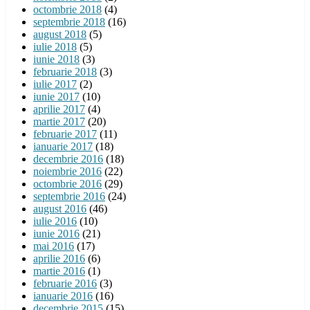
octombrie 2018
(4)
septembrie 2018
(16)
august 2018
(5)
iulie 2018
(5)
iunie 2018
(3)
februarie 2018
(3)
iulie 2017
(2)
iunie 2017
(10)
aprilie 2017
(4)
martie 2017
(20)
februarie 2017
(11)
ianuarie 2017
(18)
decembrie 2016
(18)
noiembrie 2016
(22)
octombrie 2016
(29)
septembrie 2016
(24)
august 2016
(46)
iulie 2016
(10)
iunie 2016
(21)
mai 2016
(17)
aprilie 2016
(6)
martie 2016
(1)
februarie 2016
(3)
ianuarie 2016
(16)
decembrie 2015
(15)