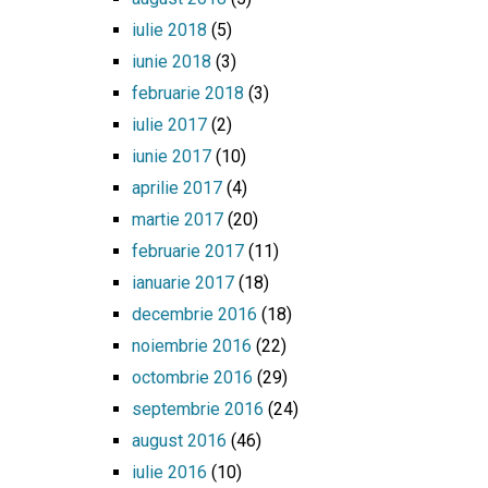
iulie 2018
(5)
iunie 2018
(3)
februarie 2018
(3)
iulie 2017
(2)
iunie 2017
(10)
aprilie 2017
(4)
martie 2017
(20)
februarie 2017
(11)
ianuarie 2017
(18)
decembrie 2016
(18)
noiembrie 2016
(22)
octombrie 2016
(29)
septembrie 2016
(24)
august 2016
(46)
iulie 2016
(10)