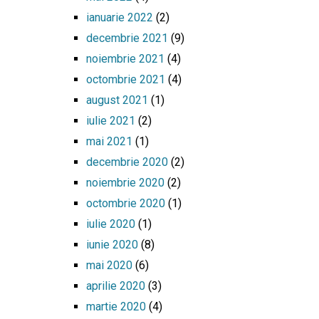
ianuarie 2022
(2)
decembrie 2021
(9)
noiembrie 2021
(4)
octombrie 2021
(4)
august 2021
(1)
iulie 2021
(2)
mai 2021
(1)
decembrie 2020
(2)
noiembrie 2020
(2)
octombrie 2020
(1)
iulie 2020
(1)
iunie 2020
(8)
mai 2020
(6)
aprilie 2020
(3)
martie 2020
(4)