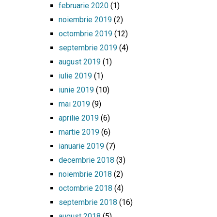
februarie 2020
(1)
noiembrie 2019
(2)
octombrie 2019
(12)
septembrie 2019
(4)
august 2019
(1)
iulie 2019
(1)
iunie 2019
(10)
mai 2019
(9)
aprilie 2019
(6)
martie 2019
(6)
ianuarie 2019
(7)
decembrie 2018
(3)
noiembrie 2018
(2)
octombrie 2018
(4)
septembrie 2018
(16)
august 2018
(5)