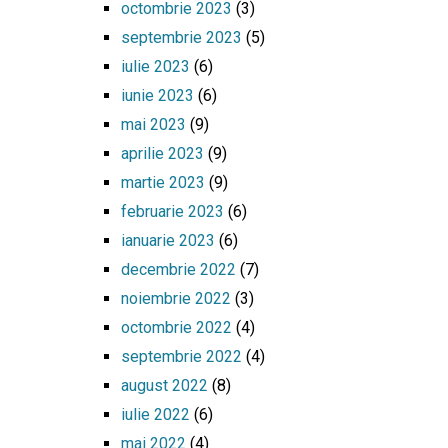
octombrie 2023
(3)
septembrie 2023
(5)
iulie 2023
(6)
iunie 2023
(6)
mai 2023
(9)
aprilie 2023
(9)
martie 2023
(9)
februarie 2023
(6)
ianuarie 2023
(6)
decembrie 2022
(7)
noiembrie 2022
(3)
octombrie 2022
(4)
septembrie 2022
(4)
august 2022
(8)
iulie 2022
(6)
mai 2022
(4)