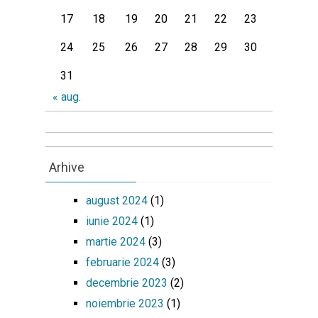
17
18
19
20
21
22
23
24
25
26
27
28
29
30
31
« aug.
Arhive
august 2024
(1)
iunie 2024
(1)
martie 2024
(3)
februarie 2024
(3)
decembrie 2023
(2)
noiembrie 2023
(1)