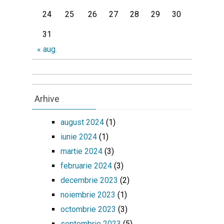
24
25
26
27
28
29
30
31
« aug.
Arhive
august 2024
(1)
iunie 2024
(1)
martie 2024
(3)
februarie 2024
(3)
decembrie 2023
(2)
noiembrie 2023
(1)
octombrie 2023
(3)
septembrie 2023
(5)