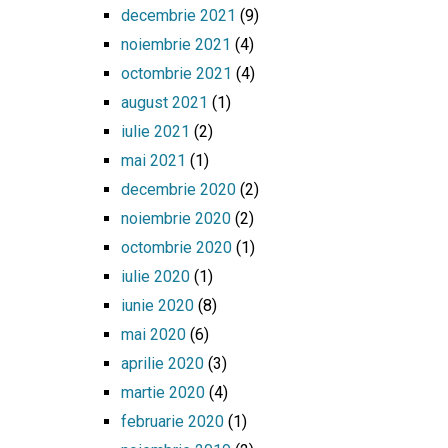
decembrie 2021
(9)
noiembrie 2021
(4)
octombrie 2021
(4)
august 2021
(1)
iulie 2021
(2)
mai 2021
(1)
decembrie 2020
(2)
noiembrie 2020
(2)
octombrie 2020
(1)
iulie 2020
(1)
iunie 2020
(8)
mai 2020
(6)
aprilie 2020
(3)
martie 2020
(4)
februarie 2020
(1)