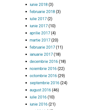
iunie 2018
(3)
februarie 2018
(3)
iulie 2017
(2)
iunie 2017
(10)
aprilie 2017
(4)
martie 2017
(20)
februarie 2017
(11)
ianuarie 2017
(18)
decembrie 2016
(18)
noiembrie 2016
(22)
octombrie 2016
(29)
septembrie 2016
(24)
august 2016
(46)
iulie 2016
(10)
iunie 2016
(21)