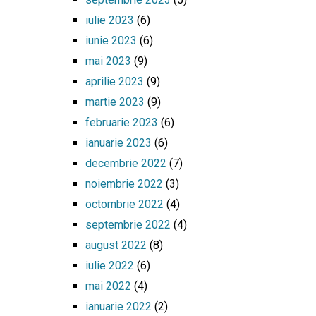
iulie 2023
(6)
iunie 2023
(6)
mai 2023
(9)
aprilie 2023
(9)
martie 2023
(9)
februarie 2023
(6)
ianuarie 2023
(6)
decembrie 2022
(7)
noiembrie 2022
(3)
octombrie 2022
(4)
septembrie 2022
(4)
august 2022
(8)
iulie 2022
(6)
mai 2022
(4)
ianuarie 2022
(2)