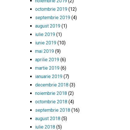
noiembrie 2019
(2)
octombrie 2019
(12)
septembrie 2019
(4)
august 2019
(1)
iulie 2019
(1)
iunie 2019
(10)
mai 2019
(9)
aprilie 2019
(6)
martie 2019
(6)
ianuarie 2019
(7)
decembrie 2018
(3)
noiembrie 2018
(2)
octombrie 2018
(4)
septembrie 2018
(16)
august 2018
(5)
iulie 2018
(5)