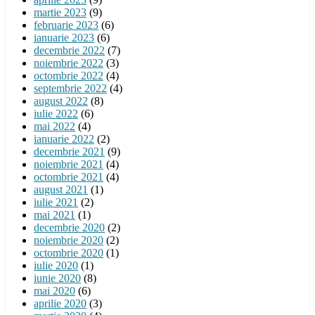
martie 2023
(9)
februarie 2023
(6)
ianuarie 2023
(6)
decembrie 2022
(7)
noiembrie 2022
(3)
octombrie 2022
(4)
septembrie 2022
(4)
august 2022
(8)
iulie 2022
(6)
mai 2022
(4)
ianuarie 2022
(2)
decembrie 2021
(9)
noiembrie 2021
(4)
octombrie 2021
(4)
august 2021
(1)
iulie 2021
(2)
mai 2021
(1)
decembrie 2020
(2)
noiembrie 2020
(2)
octombrie 2020
(1)
iulie 2020
(1)
iunie 2020
(8)
mai 2020
(6)
aprilie 2020
(3)