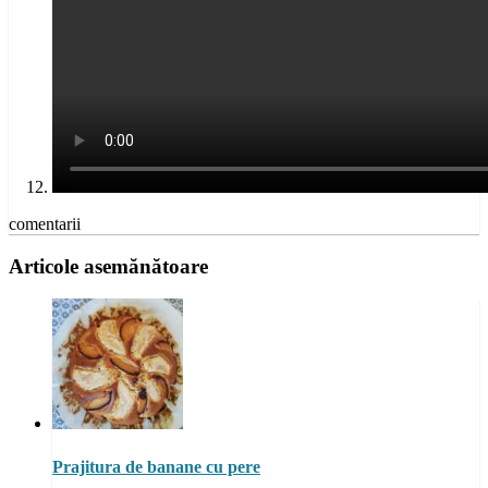
comentarii
Articole asemănătoare
Prajitura de banane cu pere