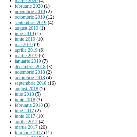
martie 2020
(4)
februarie 2020
(1)
noiembrie 2019
(2)
octombrie 2019
(12)
septembrie 2019
(4)
august 2019
(1)
iulie 2019
(1)
iunie 2019
(10)
mai 2019
(9)
aprilie 2019
(6)
martie 2019
(6)
ianuarie 2019
(7)
decembrie 2018
(3)
noiembrie 2018
(2)
octombrie 2018
(4)
septembrie 2018
(16)
august 2018
(5)
iulie 2018
(5)
iunie 2018
(3)
februarie 2018
(3)
iulie 2017
(2)
iunie 2017
(10)
aprilie 2017
(4)
martie 2017
(20)
februarie 2017
(11)