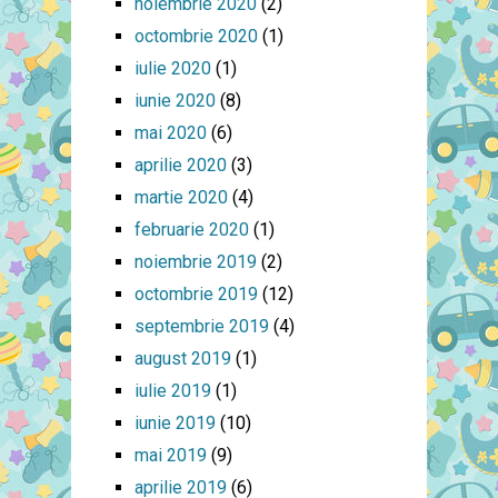
noiembrie 2020
(2)
octombrie 2020
(1)
iulie 2020
(1)
iunie 2020
(8)
mai 2020
(6)
aprilie 2020
(3)
martie 2020
(4)
februarie 2020
(1)
noiembrie 2019
(2)
octombrie 2019
(12)
septembrie 2019
(4)
august 2019
(1)
iulie 2019
(1)
iunie 2019
(10)
mai 2019
(9)
aprilie 2019
(6)