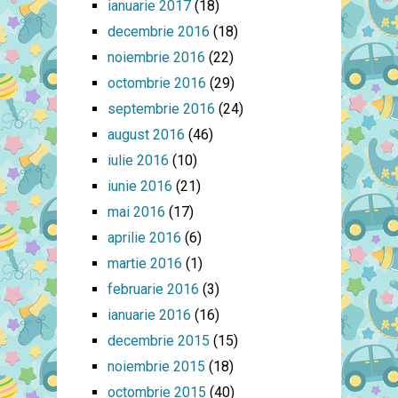
ianuarie 2017
(18)
decembrie 2016
(18)
noiembrie 2016
(22)
octombrie 2016
(29)
septembrie 2016
(24)
august 2016
(46)
iulie 2016
(10)
iunie 2016
(21)
mai 2016
(17)
aprilie 2016
(6)
martie 2016
(1)
februarie 2016
(3)
ianuarie 2016
(16)
decembrie 2015
(15)
noiembrie 2015
(18)
octombrie 2015
(40)