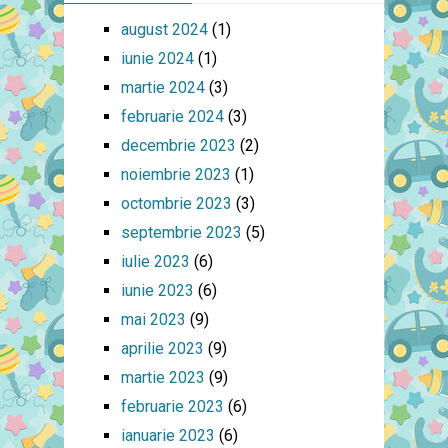
august 2024
(1)
iunie 2024
(1)
martie 2024
(3)
februarie 2024
(3)
decembrie 2023
(2)
noiembrie 2023
(1)
octombrie 2023
(3)
septembrie 2023
(5)
iulie 2023
(6)
iunie 2023
(6)
mai 2023
(9)
aprilie 2023
(9)
martie 2023
(9)
februarie 2023
(6)
ianuarie 2023
(6)