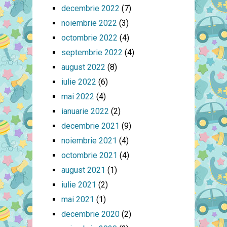
decembrie 2022
(7)
noiembrie 2022
(3)
octombrie 2022
(4)
septembrie 2022
(4)
august 2022
(8)
iulie 2022
(6)
mai 2022
(4)
ianuarie 2022
(2)
decembrie 2021
(9)
noiembrie 2021
(4)
octombrie 2021
(4)
august 2021
(1)
iulie 2021
(2)
mai 2021
(1)
decembrie 2020
(2)