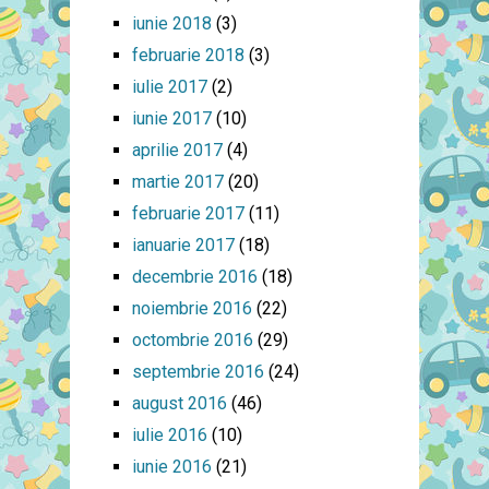
iunie 2018
(3)
februarie 2018
(3)
iulie 2017
(2)
iunie 2017
(10)
aprilie 2017
(4)
martie 2017
(20)
februarie 2017
(11)
ianuarie 2017
(18)
decembrie 2016
(18)
noiembrie 2016
(22)
octombrie 2016
(29)
septembrie 2016
(24)
august 2016
(46)
iulie 2016
(10)
iunie 2016
(21)