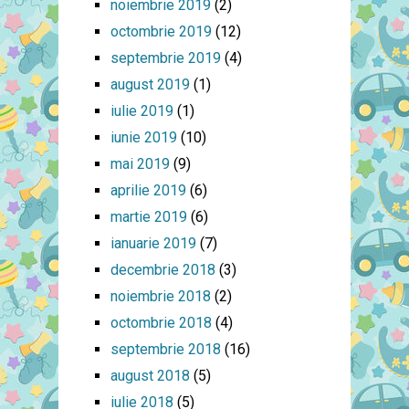
noiembrie 2019
(2)
octombrie 2019
(12)
septembrie 2019
(4)
august 2019
(1)
iulie 2019
(1)
iunie 2019
(10)
mai 2019
(9)
aprilie 2019
(6)
martie 2019
(6)
ianuarie 2019
(7)
decembrie 2018
(3)
noiembrie 2018
(2)
octombrie 2018
(4)
septembrie 2018
(16)
august 2018
(5)
iulie 2018
(5)