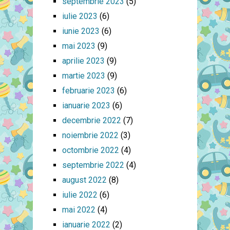
septembrie 2023
(5)
iulie 2023
(6)
iunie 2023
(6)
mai 2023
(9)
aprilie 2023
(9)
martie 2023
(9)
februarie 2023
(6)
ianuarie 2023
(6)
decembrie 2022
(7)
noiembrie 2022
(3)
octombrie 2022
(4)
septembrie 2022
(4)
august 2022
(8)
iulie 2022
(6)
mai 2022
(4)
ianuarie 2022
(2)