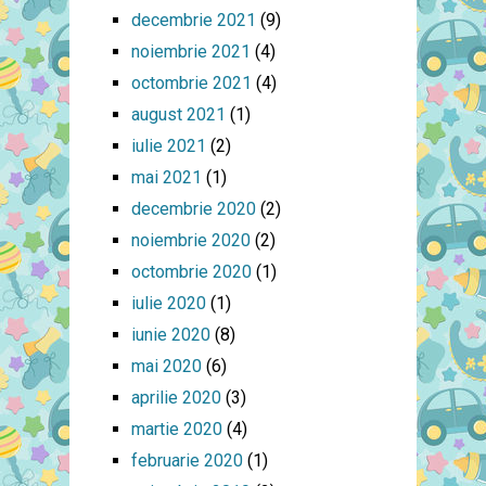
decembrie 2021
(9)
noiembrie 2021
(4)
octombrie 2021
(4)
august 2021
(1)
iulie 2021
(2)
mai 2021
(1)
decembrie 2020
(2)
noiembrie 2020
(2)
octombrie 2020
(1)
iulie 2020
(1)
iunie 2020
(8)
mai 2020
(6)
aprilie 2020
(3)
martie 2020
(4)
februarie 2020
(1)