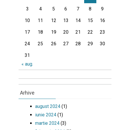
3
4
5
6
7
8
9
10
11
12
13
14
15
16
17
18
19
20
21
22
23
24
25
26
27
28
29
30
31
« aug.
Arhive
august 2024
(1)
iunie 2024
(1)
martie 2024
(3)