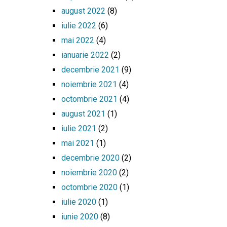
august 2022
(8)
iulie 2022
(6)
mai 2022
(4)
ianuarie 2022
(2)
decembrie 2021
(9)
noiembrie 2021
(4)
octombrie 2021
(4)
august 2021
(1)
iulie 2021
(2)
mai 2021
(1)
decembrie 2020
(2)
noiembrie 2020
(2)
octombrie 2020
(1)
iulie 2020
(1)
iunie 2020
(8)