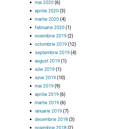
mai 2020
(6)
aprilie 2020
(3)
martie 2020
(4)
februarie 2020
(1)
noiembrie 2019
(2)
octombrie 2019
(12)
septembrie 2019
(4)
august 2019
(1)
iulie 2019
(1)
iunie 2019
(10)
mai 2019
(9)
aprilie 2019
(6)
martie 2019
(6)
ianuarie 2019
(7)
decembrie 2018
(3)
noiembrie 2018
(2)