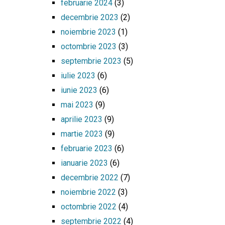
februarie 2024
(3)
decembrie 2023
(2)
noiembrie 2023
(1)
octombrie 2023
(3)
septembrie 2023
(5)
iulie 2023
(6)
iunie 2023
(6)
mai 2023
(9)
aprilie 2023
(9)
martie 2023
(9)
februarie 2023
(6)
ianuarie 2023
(6)
decembrie 2022
(7)
noiembrie 2022
(3)
octombrie 2022
(4)
septembrie 2022
(4)