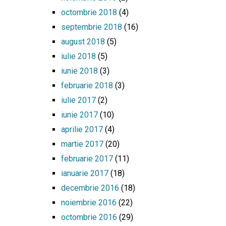
octombrie 2018
(4)
septembrie 2018
(16)
august 2018
(5)
iulie 2018
(5)
iunie 2018
(3)
februarie 2018
(3)
iulie 2017
(2)
iunie 2017
(10)
aprilie 2017
(4)
martie 2017
(20)
februarie 2017
(11)
ianuarie 2017
(18)
decembrie 2016
(18)
noiembrie 2016
(22)
octombrie 2016
(29)