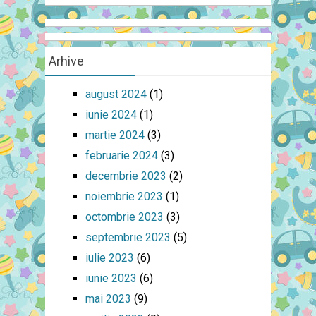
Arhive
august 2024
(1)
iunie 2024
(1)
martie 2024
(3)
februarie 2024
(3)
decembrie 2023
(2)
noiembrie 2023
(1)
octombrie 2023
(3)
septembrie 2023
(5)
iulie 2023
(6)
iunie 2023
(6)
mai 2023
(9)