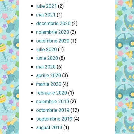
iulie 2021
(2)
mai 2021
(1)
decembrie 2020
(2)
noiembrie 2020
(2)
octombrie 2020
(1)
iulie 2020
(1)
iunie 2020
(8)
mai 2020
(6)
aprilie 2020
(3)
martie 2020
(4)
februarie 2020
(1)
noiembrie 2019
(2)
octombrie 2019
(12)
septembrie 2019
(4)
august 2019
(1)