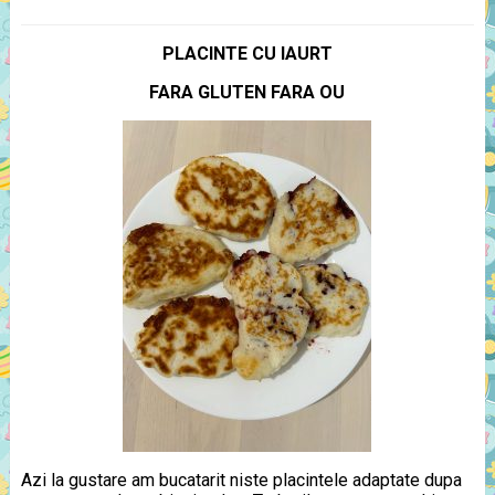
PLACINTE CU IAURT
FARA GLUTEN FARA OU
Azi la gustare am bucatarit niste placintele adaptate dupa