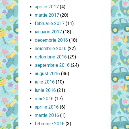
aprilie 2017
(4)
martie 2017
(20)
februarie 2017
(11)
ianuarie 2017
(18)
decembrie 2016
(18)
noiembrie 2016
(22)
octombrie 2016
(29)
septembrie 2016
(24)
august 2016
(46)
iulie 2016
(10)
iunie 2016
(21)
mai 2016
(17)
aprilie 2016
(6)
martie 2016
(1)
februarie 2016
(3)