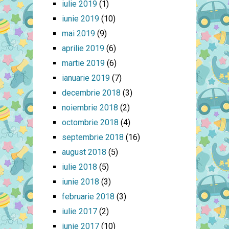
iulie 2019
(1)
iunie 2019
(10)
mai 2019
(9)
aprilie 2019
(6)
martie 2019
(6)
ianuarie 2019
(7)
decembrie 2018
(3)
noiembrie 2018
(2)
octombrie 2018
(4)
septembrie 2018
(16)
august 2018
(5)
iulie 2018
(5)
iunie 2018
(3)
februarie 2018
(3)
iulie 2017
(2)
iunie 2017
(10)