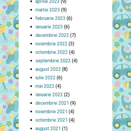
aprilie 2023
(9)
martie 2023
(9)
februarie 2023
(6)
ianuarie 2023
(6)
decembrie 2022
(7)
noiembrie 2022
(3)
octombrie 2022
(4)
septembrie 2022
(4)
august 2022
(8)
iulie 2022
(6)
mai 2022
(4)
ianuarie 2022
(2)
decembrie 2021
(9)
noiembrie 2021
(4)
octombrie 2021
(4)
august 2021
(1)