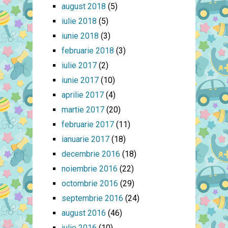
august 2018
(5)
iulie 2018
(5)
iunie 2018
(3)
februarie 2018
(3)
iulie 2017
(2)
iunie 2017
(10)
aprilie 2017
(4)
martie 2017
(20)
februarie 2017
(11)
ianuarie 2017
(18)
decembrie 2016
(18)
noiembrie 2016
(22)
octombrie 2016
(29)
septembrie 2016
(24)
august 2016
(46)
iulie 2016
(10)