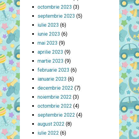
octombrie 2023
(3)
septembrie 2023
(5)
iulie 2023
(6)
iunie 2023
(6)
mai 2023
(9)
aprilie 2023
(9)
martie 2023
(9)
februarie 2023
(6)
ianuarie 2023
(6)
decembrie 2022
(7)
noiembrie 2022
(3)
octombrie 2022
(4)
septembrie 2022
(4)
august 2022
(8)
iulie 2022
(6)