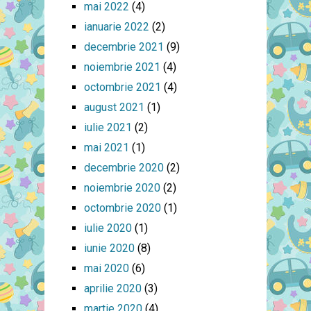
mai 2022
(4)
ianuarie 2022
(2)
decembrie 2021
(9)
noiembrie 2021
(4)
octombrie 2021
(4)
august 2021
(1)
iulie 2021
(2)
mai 2021
(1)
decembrie 2020
(2)
noiembrie 2020
(2)
octombrie 2020
(1)
iulie 2020
(1)
iunie 2020
(8)
mai 2020
(6)
aprilie 2020
(3)
martie 2020
(4)