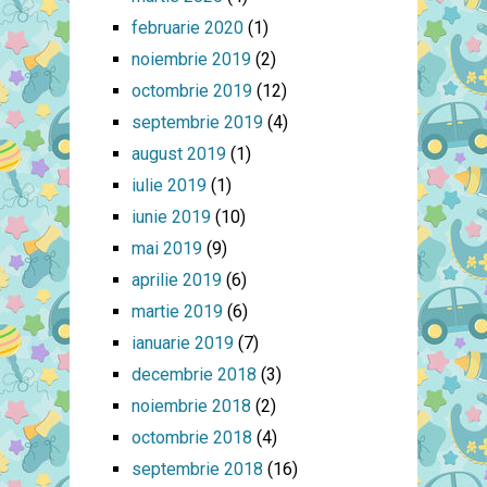
februarie 2020
(1)
noiembrie 2019
(2)
octombrie 2019
(12)
septembrie 2019
(4)
august 2019
(1)
iulie 2019
(1)
iunie 2019
(10)
mai 2019
(9)
aprilie 2019
(6)
martie 2019
(6)
ianuarie 2019
(7)
decembrie 2018
(3)
noiembrie 2018
(2)
octombrie 2018
(4)
septembrie 2018
(16)