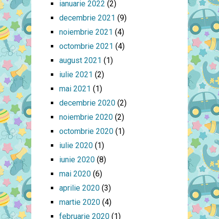
ianuarie 2022
(2)
decembrie 2021
(9)
noiembrie 2021
(4)
octombrie 2021
(4)
august 2021
(1)
iulie 2021
(2)
mai 2021
(1)
decembrie 2020
(2)
noiembrie 2020
(2)
octombrie 2020
(1)
iulie 2020
(1)
iunie 2020
(8)
mai 2020
(6)
aprilie 2020
(3)
martie 2020
(4)
februarie 2020
(1)