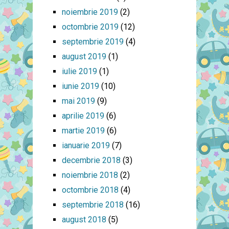
noiembrie 2019
(2)
octombrie 2019
(12)
septembrie 2019
(4)
august 2019
(1)
iulie 2019
(1)
iunie 2019
(10)
mai 2019
(9)
aprilie 2019
(6)
martie 2019
(6)
ianuarie 2019
(7)
decembrie 2018
(3)
noiembrie 2018
(2)
octombrie 2018
(4)
septembrie 2018
(16)
august 2018
(5)