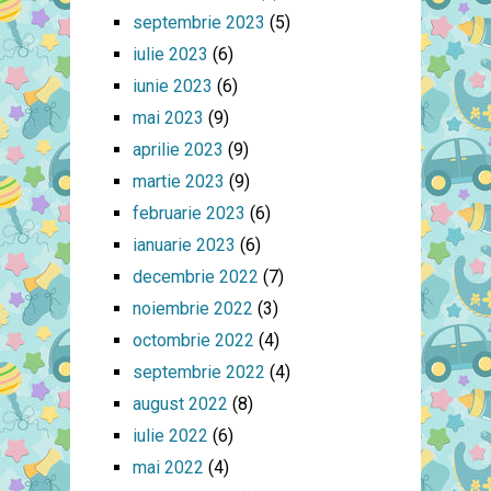
septembrie 2023
(5)
iulie 2023
(6)
iunie 2023
(6)
mai 2023
(9)
aprilie 2023
(9)
martie 2023
(9)
februarie 2023
(6)
ianuarie 2023
(6)
decembrie 2022
(7)
noiembrie 2022
(3)
octombrie 2022
(4)
septembrie 2022
(4)
august 2022
(8)
iulie 2022
(6)
mai 2022
(4)