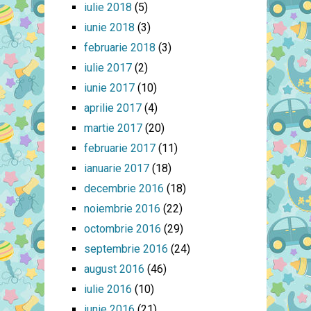
iulie 2018
(5)
iunie 2018
(3)
februarie 2018
(3)
iulie 2017
(2)
iunie 2017
(10)
aprilie 2017
(4)
martie 2017
(20)
februarie 2017
(11)
ianuarie 2017
(18)
decembrie 2016
(18)
noiembrie 2016
(22)
octombrie 2016
(29)
septembrie 2016
(24)
august 2016
(46)
iulie 2016
(10)
iunie 2016
(21)