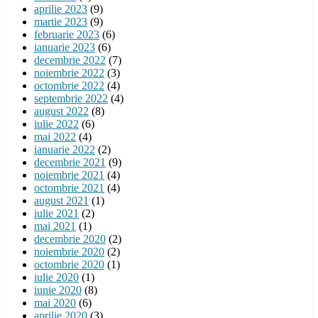
aprilie 2023
(9)
martie 2023
(9)
februarie 2023
(6)
ianuarie 2023
(6)
decembrie 2022
(7)
noiembrie 2022
(3)
octombrie 2022
(4)
septembrie 2022
(4)
august 2022
(8)
iulie 2022
(6)
mai 2022
(4)
ianuarie 2022
(2)
decembrie 2021
(9)
noiembrie 2021
(4)
octombrie 2021
(4)
august 2021
(1)
iulie 2021
(2)
mai 2021
(1)
decembrie 2020
(2)
noiembrie 2020
(2)
octombrie 2020
(1)
iulie 2020
(1)
iunie 2020
(8)
mai 2020
(6)
aprilie 2020
(3)