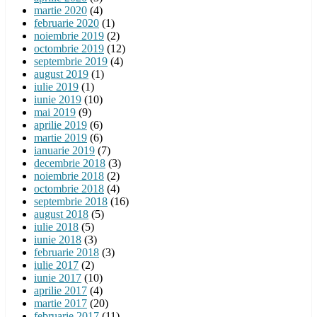
martie 2020
(4)
februarie 2020
(1)
noiembrie 2019
(2)
octombrie 2019
(12)
septembrie 2019
(4)
august 2019
(1)
iulie 2019
(1)
iunie 2019
(10)
mai 2019
(9)
aprilie 2019
(6)
martie 2019
(6)
ianuarie 2019
(7)
decembrie 2018
(3)
noiembrie 2018
(2)
octombrie 2018
(4)
septembrie 2018
(16)
august 2018
(5)
iulie 2018
(5)
iunie 2018
(3)
februarie 2018
(3)
iulie 2017
(2)
iunie 2017
(10)
aprilie 2017
(4)
martie 2017
(20)
februarie 2017
(11)