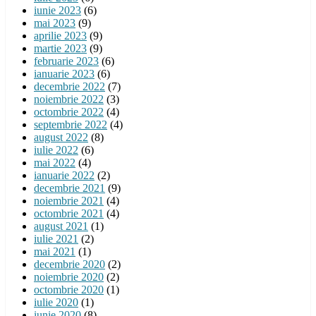
iunie 2023
(6)
mai 2023
(9)
aprilie 2023
(9)
martie 2023
(9)
februarie 2023
(6)
ianuarie 2023
(6)
decembrie 2022
(7)
noiembrie 2022
(3)
octombrie 2022
(4)
septembrie 2022
(4)
august 2022
(8)
iulie 2022
(6)
mai 2022
(4)
ianuarie 2022
(2)
decembrie 2021
(9)
noiembrie 2021
(4)
octombrie 2021
(4)
august 2021
(1)
iulie 2021
(2)
mai 2021
(1)
decembrie 2020
(2)
noiembrie 2020
(2)
octombrie 2020
(1)
iulie 2020
(1)
iunie 2020
(8)