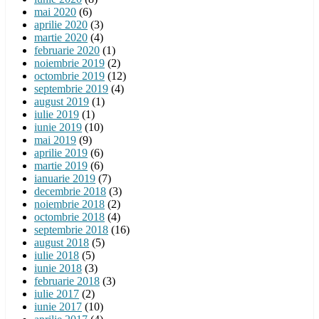
mai 2020
(6)
aprilie 2020
(3)
martie 2020
(4)
februarie 2020
(1)
noiembrie 2019
(2)
octombrie 2019
(12)
septembrie 2019
(4)
august 2019
(1)
iulie 2019
(1)
iunie 2019
(10)
mai 2019
(9)
aprilie 2019
(6)
martie 2019
(6)
ianuarie 2019
(7)
decembrie 2018
(3)
noiembrie 2018
(2)
octombrie 2018
(4)
septembrie 2018
(16)
august 2018
(5)
iulie 2018
(5)
iunie 2018
(3)
februarie 2018
(3)
iulie 2017
(2)
iunie 2017
(10)