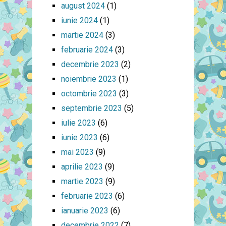
august 2024
(1)
iunie 2024
(1)
martie 2024
(3)
februarie 2024
(3)
decembrie 2023
(2)
noiembrie 2023
(1)
octombrie 2023
(3)
septembrie 2023
(5)
iulie 2023
(6)
iunie 2023
(6)
mai 2023
(9)
aprilie 2023
(9)
martie 2023
(9)
februarie 2023
(6)
ianuarie 2023
(6)
decembrie 2022
(7)