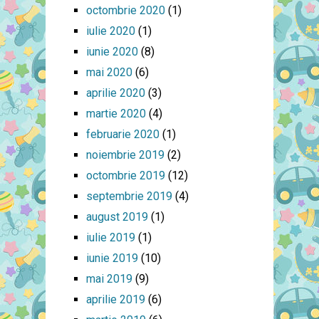
octombrie 2020
(1)
iulie 2020
(1)
iunie 2020
(8)
mai 2020
(6)
aprilie 2020
(3)
martie 2020
(4)
februarie 2020
(1)
noiembrie 2019
(2)
octombrie 2019
(12)
septembrie 2019
(4)
august 2019
(1)
iulie 2019
(1)
iunie 2019
(10)
mai 2019
(9)
aprilie 2019
(6)