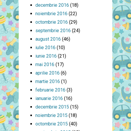
decembrie 2016
(18)
noiembrie 2016
(22)
octombrie 2016
(29)
septembrie 2016
(24)
august 2016
(46)
iulie 2016
(10)
iunie 2016
(21)
mai 2016
(17)
aprilie 2016
(6)
martie 2016
(1)
februarie 2016
(3)
ianuarie 2016
(16)
decembrie 2015
(15)
noiembrie 2015
(18)
octombrie 2015
(40)