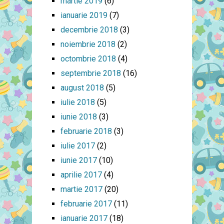
martie 2019
(6)
ianuarie 2019
(7)
decembrie 2018
(3)
noiembrie 2018
(2)
octombrie 2018
(4)
septembrie 2018
(16)
august 2018
(5)
iulie 2018
(5)
iunie 2018
(3)
februarie 2018
(3)
iulie 2017
(2)
iunie 2017
(10)
aprilie 2017
(4)
martie 2017
(20)
februarie 2017
(11)
ianuarie 2017
(18)