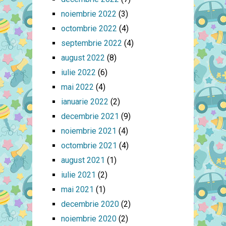
noiembrie 2022
(3)
octombrie 2022
(4)
septembrie 2022
(4)
august 2022
(8)
iulie 2022
(6)
mai 2022
(4)
ianuarie 2022
(2)
decembrie 2021
(9)
noiembrie 2021
(4)
octombrie 2021
(4)
august 2021
(1)
iulie 2021
(2)
mai 2021
(1)
decembrie 2020
(2)
noiembrie 2020
(2)