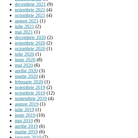
decembrie 2021
(9)
noiembrie 2021
(4)
octombrie 2021
(4)
august 2021
(1)
iulie 2021
(2)
mai 2021
(1)
decembrie 2020
(2)
noiembrie 2020
(2)
octombrie 2020
(1)
iulie 2020
(1)
iunie 2020
(8)
mai 2020
(6)
aprilie 2020
(3)
martie 2020
(4)
februarie 2020
(1)
noiembrie 2019
(2)
octombrie 2019
(12)
septembrie 2019
(4)
august 2019
(1)
iulie 2019
(1)
iunie 2019
(10)
mai 2019
(9)
aprilie 2019
(6)
martie 2019
(6)
ianuarie 2019
(7)