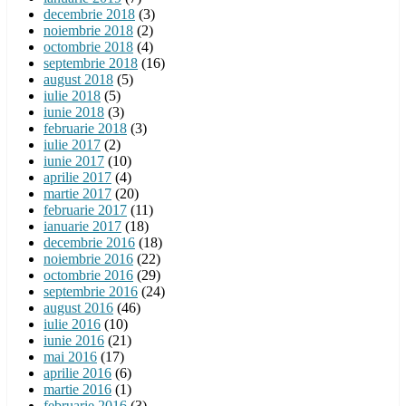
decembrie 2018
(3)
noiembrie 2018
(2)
octombrie 2018
(4)
septembrie 2018
(16)
august 2018
(5)
iulie 2018
(5)
iunie 2018
(3)
februarie 2018
(3)
iulie 2017
(2)
iunie 2017
(10)
aprilie 2017
(4)
martie 2017
(20)
februarie 2017
(11)
ianuarie 2017
(18)
decembrie 2016
(18)
noiembrie 2016
(22)
octombrie 2016
(29)
septembrie 2016
(24)
august 2016
(46)
iulie 2016
(10)
iunie 2016
(21)
mai 2016
(17)
aprilie 2016
(6)
martie 2016
(1)
februarie 2016
(3)