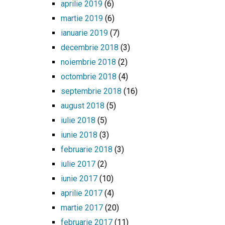
aprilie 2019
(6)
martie 2019
(6)
ianuarie 2019
(7)
decembrie 2018
(3)
noiembrie 2018
(2)
octombrie 2018
(4)
septembrie 2018
(16)
august 2018
(5)
iulie 2018
(5)
iunie 2018
(3)
februarie 2018
(3)
iulie 2017
(2)
iunie 2017
(10)
aprilie 2017
(4)
martie 2017
(20)
februarie 2017
(11)