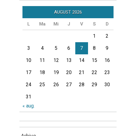
AUGUST 2026
L
Ma
Mi
J
V
S
D
1
2
3
4
5
6
7
8
9
10
11
12
13
14
15
16
17
18
19
20
21
22
23
24
25
26
27
28
29
30
31
« aug.
Arhive