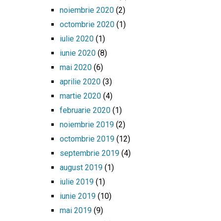
noiembrie 2020
(2)
octombrie 2020
(1)
iulie 2020
(1)
iunie 2020
(8)
mai 2020
(6)
aprilie 2020
(3)
martie 2020
(4)
februarie 2020
(1)
noiembrie 2019
(2)
octombrie 2019
(12)
septembrie 2019
(4)
august 2019
(1)
iulie 2019
(1)
iunie 2019
(10)
mai 2019
(9)