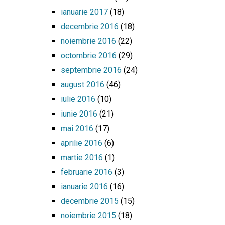
ianuarie 2017
(18)
decembrie 2016
(18)
noiembrie 2016
(22)
octombrie 2016
(29)
septembrie 2016
(24)
august 2016
(46)
iulie 2016
(10)
iunie 2016
(21)
mai 2016
(17)
aprilie 2016
(6)
martie 2016
(1)
februarie 2016
(3)
ianuarie 2016
(16)
decembrie 2015
(15)
noiembrie 2015
(18)