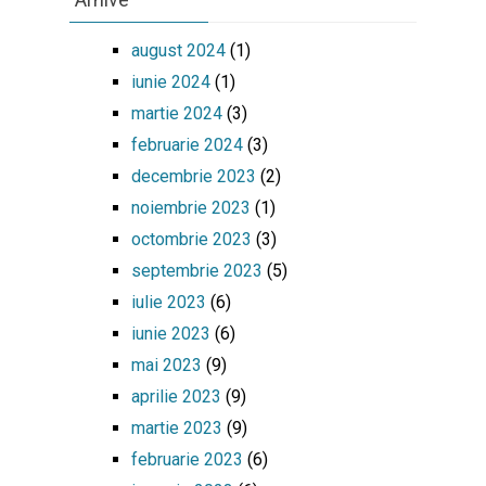
august 2024
(1)
iunie 2024
(1)
martie 2024
(3)
februarie 2024
(3)
decembrie 2023
(2)
noiembrie 2023
(1)
octombrie 2023
(3)
septembrie 2023
(5)
iulie 2023
(6)
iunie 2023
(6)
mai 2023
(9)
aprilie 2023
(9)
martie 2023
(9)
februarie 2023
(6)