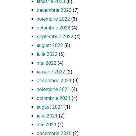
ianuarie 2023
(6)
decembrie 2022
(7)
noiembrie 2022
(3)
octombrie 2022
(4)
septembrie 2022
(4)
august 2022
(8)
iulie 2022
(6)
mai 2022
(4)
ianuarie 2022
(2)
decembrie 2021
(9)
noiembrie 2021
(4)
octombrie 2021
(4)
august 2021
(1)
iulie 2021
(2)
mai 2021
(1)
decembrie 2020
(2)