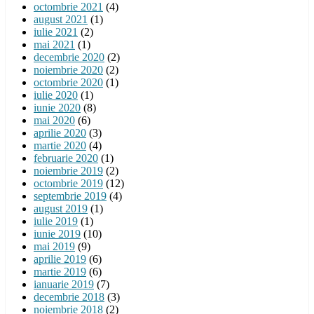
octombrie 2021
(4)
august 2021
(1)
iulie 2021
(2)
mai 2021
(1)
decembrie 2020
(2)
noiembrie 2020
(2)
octombrie 2020
(1)
iulie 2020
(1)
iunie 2020
(8)
mai 2020
(6)
aprilie 2020
(3)
martie 2020
(4)
februarie 2020
(1)
noiembrie 2019
(2)
octombrie 2019
(12)
septembrie 2019
(4)
august 2019
(1)
iulie 2019
(1)
iunie 2019
(10)
mai 2019
(9)
aprilie 2019
(6)
martie 2019
(6)
ianuarie 2019
(7)
decembrie 2018
(3)
noiembrie 2018
(2)