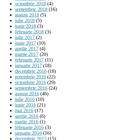
octombrie 2018
(4)
septembrie 2018
(16)
august 2018
(5)
iulie 2018
(5)
iunie 2018
(3)
februarie 2018
(3)
iulie 2017
(2)
iunie 2017
(10)
aprilie 2017
(4)
martie 2017
(20)
februarie 2017
(11)
ianuarie 2017
(18)
decembrie 2016
(18)
noiembrie 2016
(22)
octombrie 2016
(29)
septembrie 2016
(24)
august 2016
(46)
iulie 2016
(10)
iunie 2016
(21)
mai 2016
(17)
aprilie 2016
(6)
martie 2016
(1)
februarie 2016
(3)
ianuarie 2016
(16)
decembrie 2015
(15)