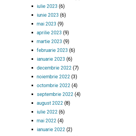
iulie 2023
(6)
iunie 2023
(6)
mai 2023
(9)
aprilie 2023
(9)
martie 2023
(9)
februarie 2023
(6)
ianuarie 2023
(6)
decembrie 2022
(7)
noiembrie 2022
(3)
octombrie 2022
(4)
septembrie 2022
(4)
august 2022
(8)
iulie 2022
(6)
mai 2022
(4)
ianuarie 2022
(2)