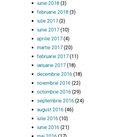
iunie 2018
(3)
februarie 2018
(3)
iulie 2017
(2)
iunie 2017
(10)
aprilie 2017
(4)
martie 2017
(20)
februarie 2017
(11)
ianuarie 2017
(18)
decembrie 2016
(18)
noiembrie 2016
(22)
octombrie 2016
(29)
septembrie 2016
(24)
august 2016
(46)
iulie 2016
(10)
iunie 2016
(21)
mai 2016
(17)