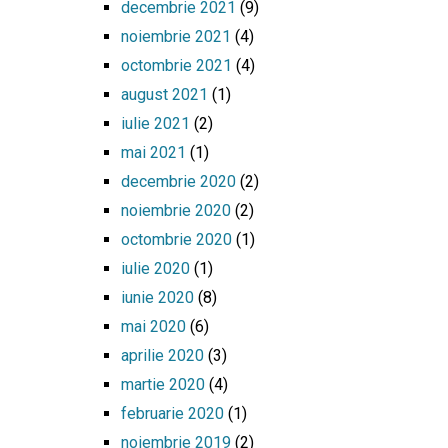
decembrie 2021
(9)
noiembrie 2021
(4)
octombrie 2021
(4)
august 2021
(1)
iulie 2021
(2)
mai 2021
(1)
decembrie 2020
(2)
noiembrie 2020
(2)
octombrie 2020
(1)
iulie 2020
(1)
iunie 2020
(8)
mai 2020
(6)
aprilie 2020
(3)
martie 2020
(4)
februarie 2020
(1)
noiembrie 2019
(2)