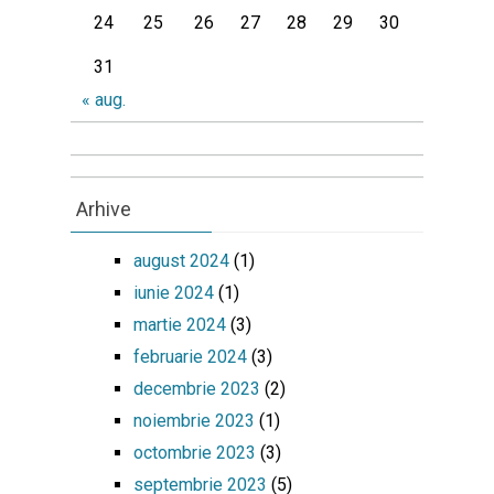
24
25
26
27
28
29
30
31
« aug.
Arhive
august 2024
(1)
iunie 2024
(1)
martie 2024
(3)
februarie 2024
(3)
decembrie 2023
(2)
noiembrie 2023
(1)
octombrie 2023
(3)
septembrie 2023
(5)