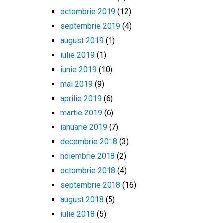
octombrie 2019
(12)
septembrie 2019
(4)
august 2019
(1)
iulie 2019
(1)
iunie 2019
(10)
mai 2019
(9)
aprilie 2019
(6)
martie 2019
(6)
ianuarie 2019
(7)
decembrie 2018
(3)
noiembrie 2018
(2)
octombrie 2018
(4)
septembrie 2018
(16)
august 2018
(5)
iulie 2018
(5)