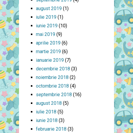
august 2019
(1)
iulie 2019
(1)
iunie 2019
(10)
mai 2019
(9)
aprilie 2019
(6)
martie 2019
(6)
ianuarie 2019
(7)
decembrie 2018
(3)
noiembrie 2018
(2)
octombrie 2018
(4)
septembrie 2018
(16)
august 2018
(5)
iulie 2018
(5)
iunie 2018
(3)
februarie 2018
(3)