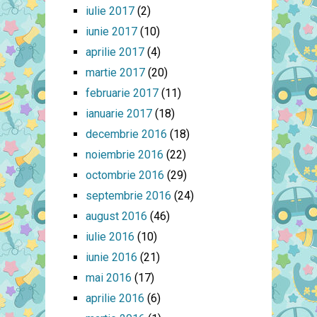
iulie 2017
(2)
iunie 2017
(10)
aprilie 2017
(4)
martie 2017
(20)
februarie 2017
(11)
ianuarie 2017
(18)
decembrie 2016
(18)
noiembrie 2016
(22)
octombrie 2016
(29)
septembrie 2016
(24)
august 2016
(46)
iulie 2016
(10)
iunie 2016
(21)
mai 2016
(17)
aprilie 2016
(6)