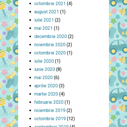
octombrie 2021
(4)
august 2021
(1)
iulie 2021
(2)
mai 2021
(1)
decembrie 2020
(2)
noiembrie 2020
(2)
octombrie 2020
(1)
iulie 2020
(1)
iunie 2020
(8)
mai 2020
(6)
aprilie 2020
(3)
martie 2020
(4)
februarie 2020
(1)
noiembrie 2019
(2)
octombrie 2019
(12)
septembrie 2019
(4)