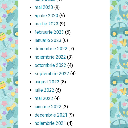
mai 2023
(9)
aprilie 2023
(9)
martie 2023
(9)
februarie 2023
(6)
ianuarie 2023
(6)
decembrie 2022
(7)
noiembrie 2022
(3)
octombrie 2022
(4)
septembrie 2022
(4)
august 2022
(8)
iulie 2022
(6)
mai 2022
(4)
ianuarie 2022
(2)
decembrie 2021
(9)
noiembrie 2021
(4)