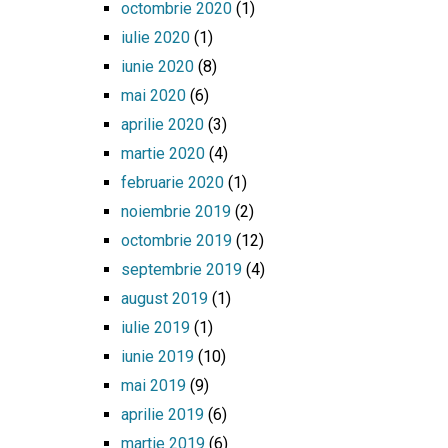
octombrie 2020
(1)
iulie 2020
(1)
iunie 2020
(8)
mai 2020
(6)
aprilie 2020
(3)
martie 2020
(4)
februarie 2020
(1)
noiembrie 2019
(2)
octombrie 2019
(12)
septembrie 2019
(4)
august 2019
(1)
iulie 2019
(1)
iunie 2019
(10)
mai 2019
(9)
aprilie 2019
(6)
martie 2019
(6)