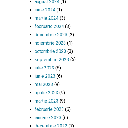
august 2024
(1)
iunie 2024
(1)
martie 2024
(3)
februarie 2024
(3)
decembrie 2023
(2)
noiembrie 2023
(1)
octombrie 2023
(3)
septembrie 2023
(5)
iulie 2023
(6)
iunie 2023
(6)
mai 2023
(9)
aprilie 2023
(9)
martie 2023
(9)
februarie 2023
(6)
ianuarie 2023
(6)
decembrie 2022
(7)