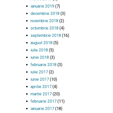
ianuarie 2019
(7)
decembrie 2018
(3)
noiembrie 2018
(2)
octombrie 2018
(4)
septembrie 2018
(16)
august 2018
(5)
iulie 2018
(5)
iunie 2018
(3)
februarie 2018
(3)
iulie 2017
(2)
iunie 2017
(10)
aprilie 2017
(4)
martie 2017
(20)
februarie 2017
(11)
ianuarie 2017
(18)