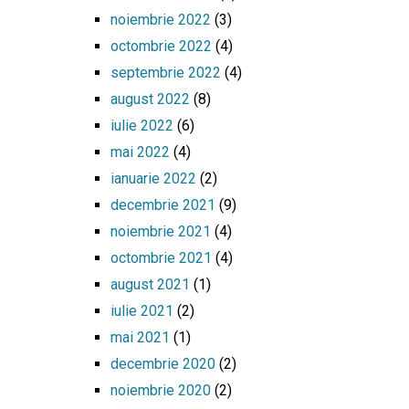
noiembrie 2022
(3)
octombrie 2022
(4)
septembrie 2022
(4)
august 2022
(8)
iulie 2022
(6)
mai 2022
(4)
ianuarie 2022
(2)
decembrie 2021
(9)
noiembrie 2021
(4)
octombrie 2021
(4)
august 2021
(1)
iulie 2021
(2)
mai 2021
(1)
decembrie 2020
(2)
noiembrie 2020
(2)