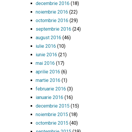
decembrie 2016
(18)
noiembrie 2016
(22)
octombrie 2016
(29)
septembrie 2016
(24)
august 2016
(46)
iulie 2016
(10)
iunie 2016
(21)
mai 2016
(17)
aprilie 2016
(6)
martie 2016
(1)
februarie 2016
(3)
ianuarie 2016
(16)
decembrie 2015
(15)
noiembrie 2015
(18)
octombrie 2015
(40)
septembrie 2015
(19)