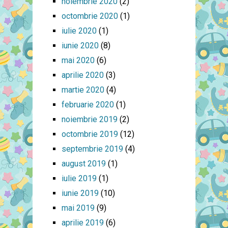
noiembrie 2020
(2)
octombrie 2020
(1)
iulie 2020
(1)
iunie 2020
(8)
mai 2020
(6)
aprilie 2020
(3)
martie 2020
(4)
februarie 2020
(1)
noiembrie 2019
(2)
octombrie 2019
(12)
septembrie 2019
(4)
august 2019
(1)
iulie 2019
(1)
iunie 2019
(10)
mai 2019
(9)
aprilie 2019
(6)