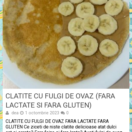
CLATITE CU FULGI DE OVAZ (FARA
LACTATE SI FARA GLUTEN)
dea
1 octombrie 2023
0
CLATITE CU FULGI DE OVAZ FARA LACTATE FARA
GLUTEN Ce ziceti de niste clatite delicioase atat dulci