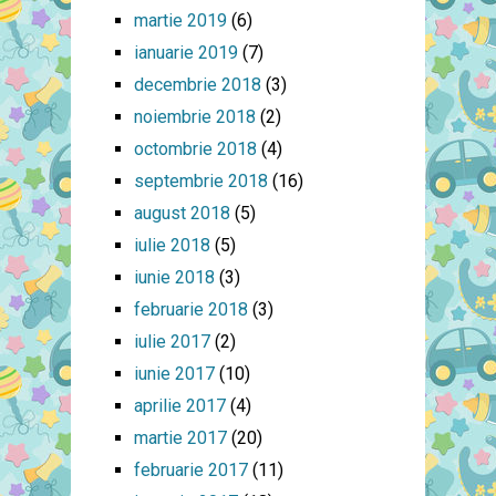
martie 2019
(6)
ianuarie 2019
(7)
decembrie 2018
(3)
noiembrie 2018
(2)
octombrie 2018
(4)
septembrie 2018
(16)
august 2018
(5)
iulie 2018
(5)
iunie 2018
(3)
februarie 2018
(3)
iulie 2017
(2)
iunie 2017
(10)
aprilie 2017
(4)
martie 2017
(20)
februarie 2017
(11)