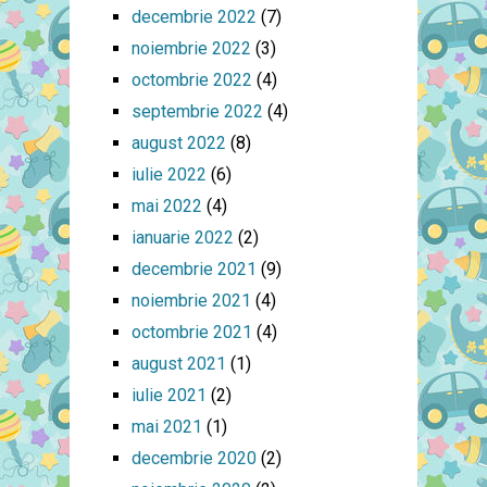
decembrie 2022
(7)
noiembrie 2022
(3)
octombrie 2022
(4)
septembrie 2022
(4)
august 2022
(8)
iulie 2022
(6)
mai 2022
(4)
ianuarie 2022
(2)
decembrie 2021
(9)
noiembrie 2021
(4)
octombrie 2021
(4)
august 2021
(1)
iulie 2021
(2)
mai 2021
(1)
decembrie 2020
(2)