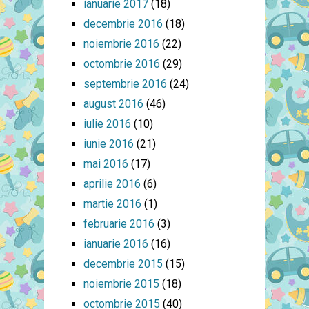
ianuarie 2017
(18)
decembrie 2016
(18)
noiembrie 2016
(22)
octombrie 2016
(29)
septembrie 2016
(24)
august 2016
(46)
iulie 2016
(10)
iunie 2016
(21)
mai 2016
(17)
aprilie 2016
(6)
martie 2016
(1)
februarie 2016
(3)
ianuarie 2016
(16)
decembrie 2015
(15)
noiembrie 2015
(18)
octombrie 2015
(40)