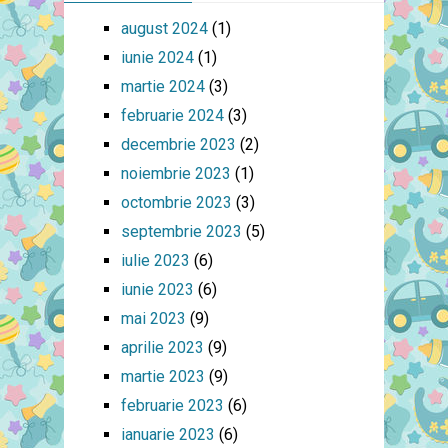
august 2024
(1)
iunie 2024
(1)
martie 2024
(3)
februarie 2024
(3)
decembrie 2023
(2)
noiembrie 2023
(1)
octombrie 2023
(3)
septembrie 2023
(5)
iulie 2023
(6)
iunie 2023
(6)
mai 2023
(9)
aprilie 2023
(9)
martie 2023
(9)
februarie 2023
(6)
ianuarie 2023
(6)