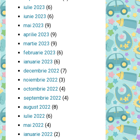
iulie 2023
(6)
iunie 2023
(6)
mai 2023
(9)
aprilie 2023
(9)
martie 2023
(9)
februarie 2023
(6)
ianuarie 2023
(6)
decembrie 2022
(7)
noiembrie 2022
(3)
octombrie 2022
(4)
septembrie 2022
(4)
august 2022
(8)
iulie 2022
(6)
mai 2022
(4)
ianuarie 2022
(2)