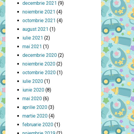
decembrie 2021
(9)
noiembrie 2021
(4)
octombrie 2021
(4)
august 2021
(1)
iulie 2021
(2)
mai 2021
(1)
decembrie 2020
(2)
noiembrie 2020
(2)
octombrie 2020
(1)
iulie 2020
(1)
iunie 2020
(8)
mai 2020
(6)
aprilie 2020
(3)
martie 2020
(4)
februarie 2020
(1)
noiembrie 2019
(2)