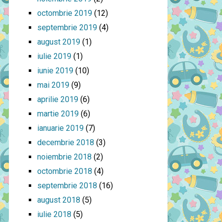
octombrie 2019
(12)
septembrie 2019
(4)
august 2019
(1)
iulie 2019
(1)
iunie 2019
(10)
mai 2019
(9)
aprilie 2019
(6)
martie 2019
(6)
ianuarie 2019
(7)
decembrie 2018
(3)
noiembrie 2018
(2)
octombrie 2018
(4)
septembrie 2018
(16)
august 2018
(5)
iulie 2018
(5)