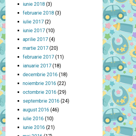
iunie 2018
(3)
februarie 2018
(3)
iulie 2017
(2)
iunie 2017
(10)
aprilie 2017
(4)
martie 2017
(20)
februarie 2017
(11)
ianuarie 2017
(18)
decembrie 2016
(18)
noiembrie 2016
(22)
octombrie 2016
(29)
septembrie 2016
(24)
august 2016
(46)
iulie 2016
(10)
iunie 2016
(21)