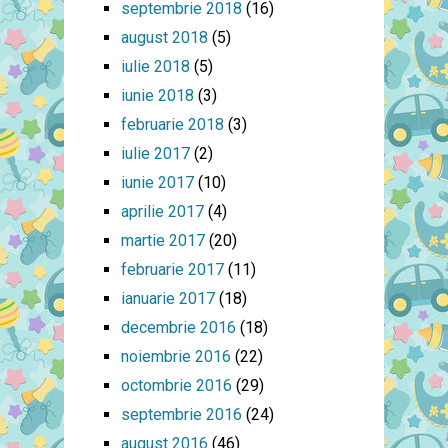
septembrie 2018
(16)
august 2018
(5)
iulie 2018
(5)
iunie 2018
(3)
februarie 2018
(3)
iulie 2017
(2)
iunie 2017
(10)
aprilie 2017
(4)
martie 2017
(20)
februarie 2017
(11)
ianuarie 2017
(18)
decembrie 2016
(18)
noiembrie 2016
(22)
octombrie 2016
(29)
septembrie 2016
(24)
august 2016
(46)