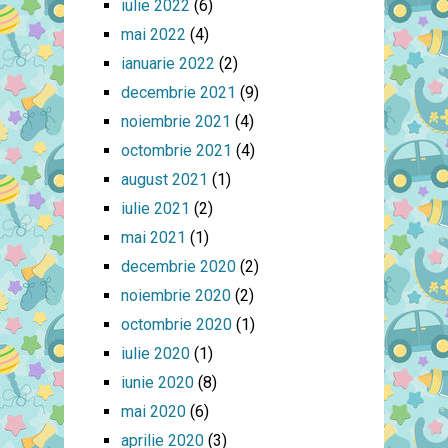
iulie 2022
(6)
mai 2022
(4)
ianuarie 2022
(2)
decembrie 2021
(9)
noiembrie 2021
(4)
octombrie 2021
(4)
august 2021
(1)
iulie 2021
(2)
mai 2021
(1)
decembrie 2020
(2)
noiembrie 2020
(2)
octombrie 2020
(1)
iulie 2020
(1)
iunie 2020
(8)
mai 2020
(6)
aprilie 2020
(3)