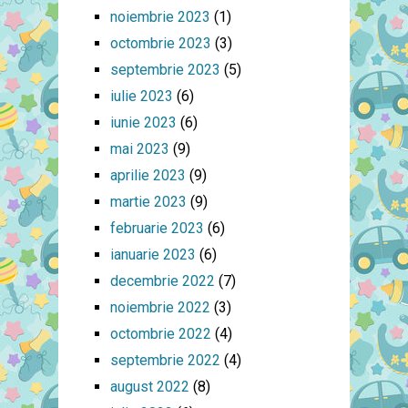
noiembrie 2023
(1)
octombrie 2023
(3)
septembrie 2023
(5)
iulie 2023
(6)
iunie 2023
(6)
mai 2023
(9)
aprilie 2023
(9)
martie 2023
(9)
februarie 2023
(6)
ianuarie 2023
(6)
decembrie 2022
(7)
noiembrie 2022
(3)
octombrie 2022
(4)
septembrie 2022
(4)
august 2022
(8)