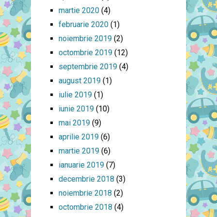
martie 2020
(4)
februarie 2020
(1)
noiembrie 2019
(2)
octombrie 2019
(12)
septembrie 2019
(4)
august 2019
(1)
iulie 2019
(1)
iunie 2019
(10)
mai 2019
(9)
aprilie 2019
(6)
martie 2019
(6)
ianuarie 2019
(7)
decembrie 2018
(3)
noiembrie 2018
(2)
octombrie 2018
(4)